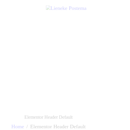
Elementor Header Default
Home
Elementor Header Default