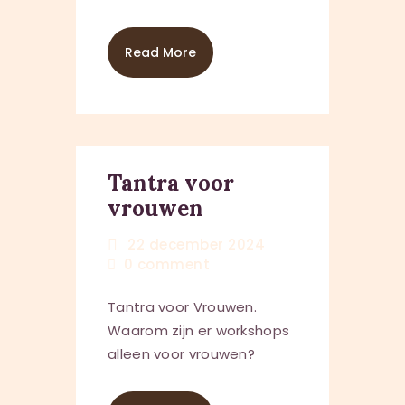
Read More
Tantra voor
vrouwen
22 december 2024
0
comment
Tantra voor Vrouwen.
Waarom zijn er workshops
alleen voor vrouwen?