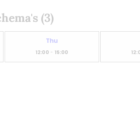
hema's (3)
Thu
12:00
-
15:00
12: