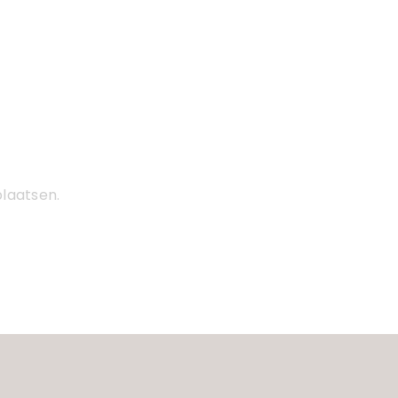
laatsen.