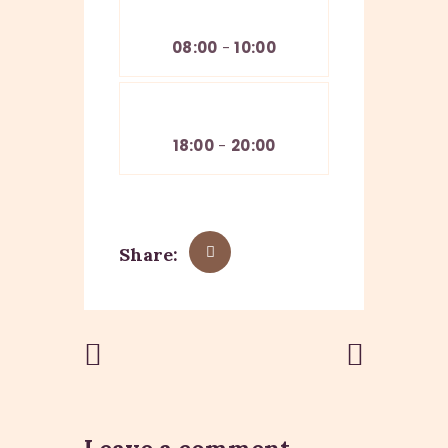
Fri
08:00
-
10:00
Fri
18:00
-
20:00
Share:
Previous
Next Post
Post