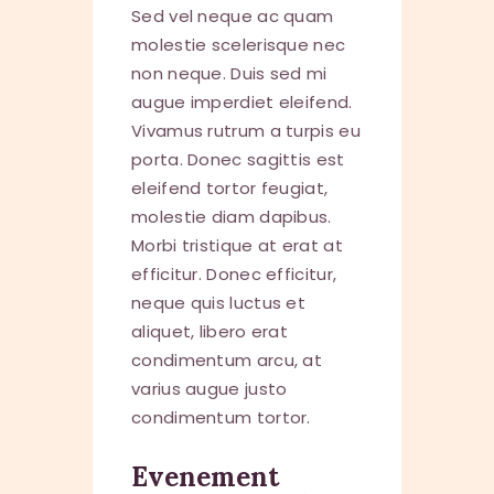
Sed vel neque ac quam
molestie scelerisque nec
non neque. Duis sed mi
augue imperdiet eleifend.
Vivamus rutrum a turpis eu
porta. Donec sagittis est
eleifend tortor feugiat,
molestie diam dapibus.
Morbi tristique at erat at
efficitur. Donec efficitur,
neque quis luctus et
aliquet, libero erat
condimentum arcu, at
varius augue justo
condimentum tortor.
Evenement