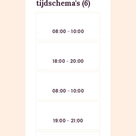
tijdschema's (6)
Mon
08:00
-
10:00
Mon
18:00
-
20:00
Wed
08:00
-
10:00
Wed
19:00
-
21:00