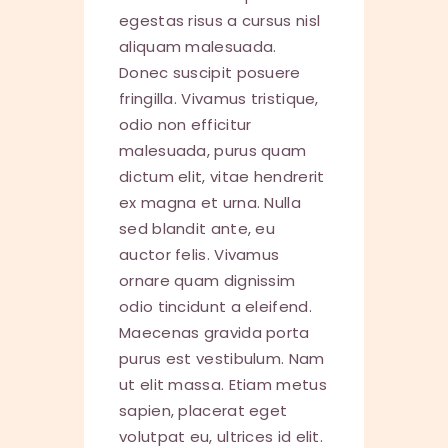
egestas risus a cursus nisl
aliquam malesuada.
Donec suscipit posuere
fringilla. Vivamus tristique,
odio non efficitur
malesuada, purus quam
dictum elit, vitae hendrerit
ex magna et urna. Nulla
sed blandit ante, eu
auctor felis. Vivamus
ornare quam dignissim
odio tincidunt a eleifend.
Maecenas gravida porta
purus est vestibulum. Nam
ut elit massa. Etiam metus
sapien, placerat eget
volutpat eu, ultrices id elit.